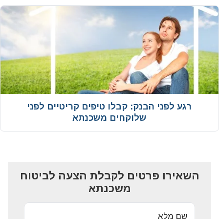
רגע לפני הבנק: קבלו טיפים קריטיים לפני
שלוקחים משכנתא
השאירו פרטים לקבלת הצעה לביטוח
משכנתא
שם מלא