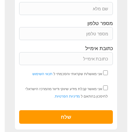
מספר טלפון
כתובת אימייל
אני מאשר/ת שקראתי והסכמתי ל
תנאי השימוש
אני מאשר קבלת מידע שיווקי ודיוור מהמרכז הישראלי
לחיסכון בהתאם ל
מדיניות הפרטיות
.