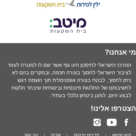
מי אנחנו?
המרכז הישראלי לחיסכון הינו גוף אשר שם לו למטרה לעזור
לציבור הישראלי לחסוך בצורה חכמה, ובמקרים בהם לא
ניתן לחסוך, לבטח בצורה אופטימלית תוך השמת דגש
לחשיבותם של החלטות פיננסיות וביטוחיות שיבחר הלקוח
לבצע היום, למען ביטחון כלכלי בעתיד.
הצטרפו אלינו!
תנאי שימוש
מדיניות פרטיות
אודות
צור קשר