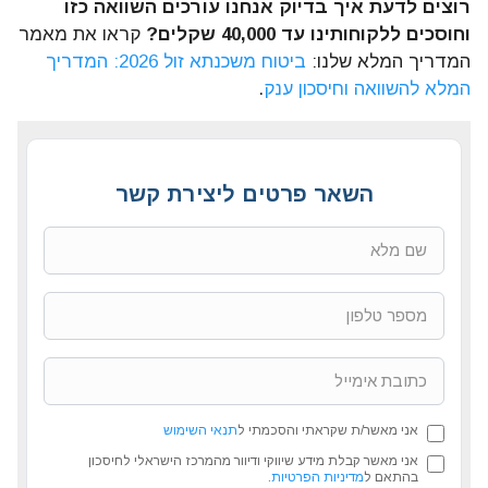
רוצים לדעת איך בדיוק אנחנו עורכים השוואה כזו
וחוסכים ללקוחותינו עד 40,000 שקלים?
קראו את מאמר
המדריך המלא שלנו:
ביטוח משכנתא זול 2026: המדריך
המלא להשוואה וחיסכון ענק
.
השאר פרטים ליצירת קשר
אני מאשר/ת שקראתי והסכמתי ל
תנאי השימוש
אני מאשר קבלת מידע שיווקי ודיוור מהמרכז הישראלי לחיסכון
בהתאם ל
מדיניות הפרטיות
.