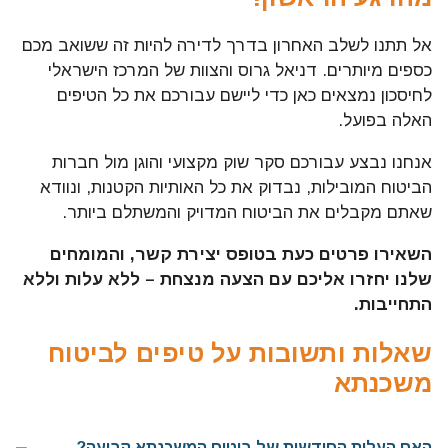
אל תתנו לשלב האחרון בדרך לדירה להיות זה ששואב מכם
כספים מיותרים. דניאל גרוס והצוות של המרכז הישראלי
לחיסכון נמצאים כאן כדי ליישם עבורכם את כל הטיפים
האלה בפועל.
אנחנו נבצע עבורכם סקר שוק מקצועי והוגן מול חברות
הביטוח המובילות, נבדוק את כל האותיות הקטנות, ונוודא
שאתם מקבלים את הביטוח המדויק והמשתלם ביותר.
השאירו פרטים כעת בטופס יצירת קשר, והמומחים
שלנו יחזרו אליכם עם הצעה מנצחת – ללא עלות וללא
התחייבות.
שאלות ותשובות על טיפים לביטוח
משכנתא
האם העלות החודשית של ביטוח המשכנתא קבועה?