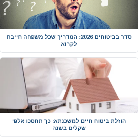
סדר בביטוחים 2026: המדריך שכל משפחה חייבת
לקרוא
הוזלת ביטוח חיים למשכנתא: כך תחסכו אלפי
שקלים בשנה