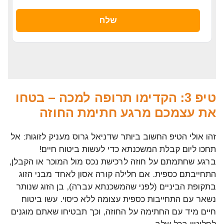
טיפ 3: הקדימו תרופה למכה – בטחו
את עצמכם מרגע חתימת החוזה
זהו אולי הטיפ החשוב ביותר שדניאל גרוס מעניק לזוגות: אל
תחכו ליום קבלת המשכנתא כדי לעשות ביטוח חיים!
ברגע שחתמתם על חוזה לרכישת נכס מול המוכר או הקבלן,
התחייבתם כספית. אם חלילה קורה אסון לאחד מבני הזוג
בתקופת הביניים (לפני שהמשכנתא עברה), בן הזוג שנותר
נשאר עם התחייבות כספית עצומה ללא כיסוי. עשו ביטוח
חיים מיד עם החתימה על החוזה, וכך תבטיחו שאתם מוגנים