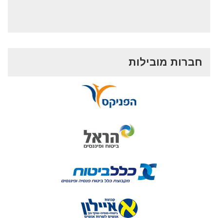
חברות מובילות