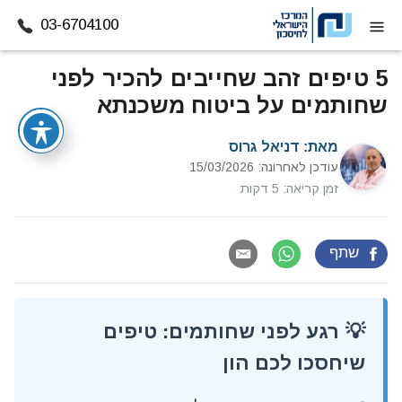
03-6704100
דלג לתוכן
5 טיפים זהב שחייבים להכיר לפני
שחותמים על ביטוח משכנתא
מאת:
דניאל גרוס
עודכן לאחרונה: 15/03/2026
זמן קריאה: 5 דקות
שתף
💡 רגע לפני שחותמים: טיפים
שיחסכו לכם הון