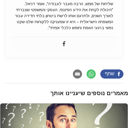
שליחות של ממש, הרבה מעבר לעבודה", אומר דניאל.
"היכולת לקחת את הידע הפיננסי, העסקי והמשפטי שצברתי
לאורך השנים, ולתרגם אותו לרשת ביטחון בלתי חדירה עבור
המשפחה הישראלית – היא זו שמעניקה ללקוחות שלנו שקט
נפשי ברגעי האמת וחופש כלכלי אמיתי".
שתף
מאמרים נוספים שיעניינו אותך