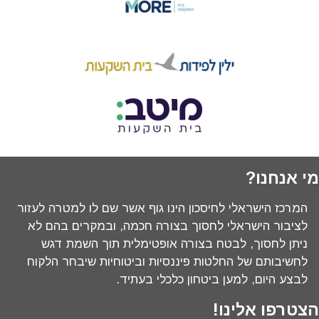
מי אנחנו?
המרכז הישראלי לחיסכון הינו גוף אשר שם לו למטרה לעזור
לציבור הישראלי לחסוך בצורה חכמה, ובמקרים בהם לא
ניתן לחסוך, לבטח בצורה אופטימלית תוך השמת דגש
לחשיבותם של החלטות פיננסיות וביטוחיות שיבחר הלקוח
לבצע היום, למען ביטחון כלכלי בעתיד.
הצטרפו אלינו!