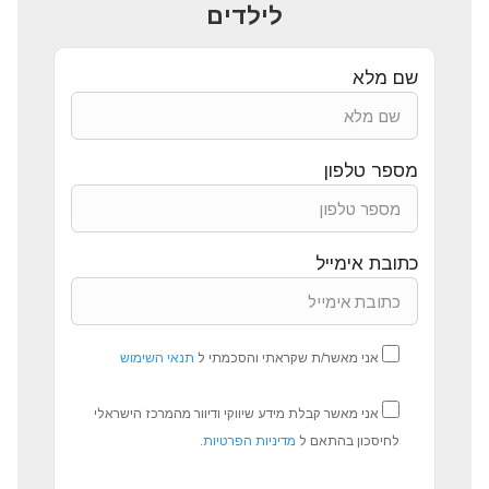
לילדים
שם מלא
מספר טלפון
כתובת אימייל
אני מאשר/ת שקראתי והסכמתי ל
תנאי השימוש
אני מאשר קבלת מידע שיווקי ודיוור מהמרכז הישראלי
לחיסכון בהתאם ל
מדיניות הפרטיות
.