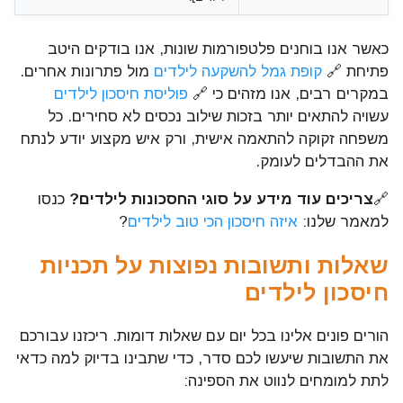
כאשר אנו בוחנים פלטפורמות שונות, אנו בודקים היטב
פתיחת 🔗
קופת גמל להשקעה לילדים
מול פתרונות אחרים.
במקרים רבים, אנו מזהים כי 🔗
פוליסת חיסכון לילדים
עשויה להתאים יותר בזכות שילוב נכסים לא סחירים. כל
משפחה זקוקה להתאמה אישית, ורק איש מקצוע יודע לנתח
את ההבדלים לעומק.
🔗
צריכים עוד מידע על סוגי החסכונות לילדים?
כנסו
למאמר שלנו:
איזה חיסכון הכי טוב לילדים
?
שאלות ותשובות נפוצות על תכניות
חיסכון לילדים
הורים פונים אלינו בכל יום עם שאלות דומות. ריכזנו עבורכם
את התשובות שיעשו לכם סדר, כדי שתבינו בדיוק למה כדאי
לתת למומחים לנווט את הספינה: