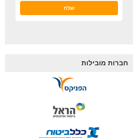
חברות מובילות