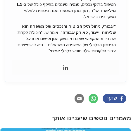
הטיפול בתיקי נכסים, פנסיה ופיננסים בהיקף כולל של
כ-1.5
מיליארד ש"ח
, תוך מתן מעטפת הגנה ביטוחית לאלפי
משקי בית בישראל.
"עבורי, ניהול תיק הביטוח והנכסים של משפחה הוא
שליחות וייעוד, לא רק עבודה"
, אומר שי. "היכולת לקחת
את הידע המקצועי שצברתי בשוק ההון וליישם אותו על
הביטחון הכלכלי של המשפחה הישראלית – היא זו שמייצרת
עבור הלקוחות שלנו חופש כלכלי אמיתי".
שתף
מאמרים נוספים שיעניינו אותך