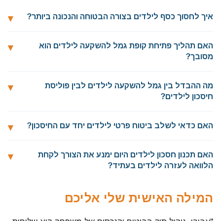
איך לחסוך כסף לילדים בצורה הבטוחה והנכונה ביותר?
האם תהליך פתיחת קופת גמל להשקעה לילדים הוא
מסובך?
מה ההבדל בין גמל להשקעה לילדים לבין פוליסת
חיסכון לילדים?
האם כדאי לשלב ביטוח פרטי לילדים יחד עם החיסכון?
האם תכנון חסכון לילדים היום ימנע את הצורך לקחת
הלוואה לעזרה לילדים בעתיד?
המילה האישית שלי אליכם