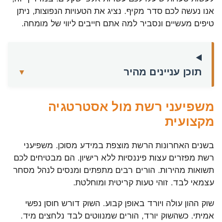
אנו נעשה לכם סדר מקיף. נציג את הטעויות הנפוצות, ניתן
טיפים מעשיים ונסביר למה אתם חייבים ליווי של מומחה.
תוכן עניינים מהיר
▼
משפיעני רשת מול אסטרטגיה
מקצועית
בשנים האחרונות הרשת מוצפת במידע מסוכן. משפיעני
רשת מפזרים עצות פיננסיות ללא רישיון. הם מבטיחים לכם
תשואות מהירות. הורים רבים מתפתים ומנסים לנהל מסחר
עצמאי לבד. זוהי טעות קריטית ומוחלטת.
שוק ההון עולה ויורד באופן קבוע. השוק דורש חוסן נפשי
אמיתי. כשהשוק יורד, הורים שמנווטים לבד נלחצים מיד.