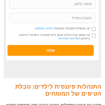
אני מאשר/ת שקראתי והסכמתי ל
תנאי השימוש
אני מאשר קבלת מידע שיווקי ודיוור מהמרכז הישראלי לחיסכון
בהתאם ל
מדיניות הפרטיות
.
התנהלות פיננסית לילדים: טבלת
הטיפים של המומחים