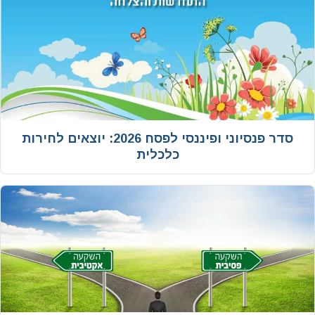
סדר פנסיוני ופיננסי לפסח 2026: יוצאים לחירות
כלכלית