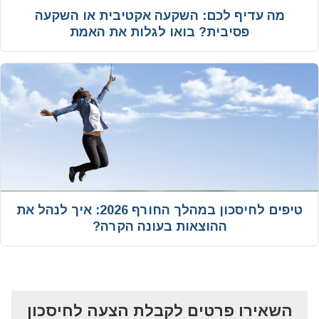
מה עדיף לכם: השקעה אקטיבית או השקעה
פסיבית? בואו לגלות את האמת
טיפים לחיסכון במהלך החורף 2026: איך לנהל את
ההוצאות בעונה הקרה?
השאירו פרטים לקבלת הצעה לחיסכון