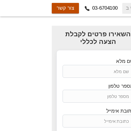
03-6704100
צור קשר
השאירו פרטים לקבלת
הצעה לכללי
ם מלא
פר טלפון
ובת אימייל