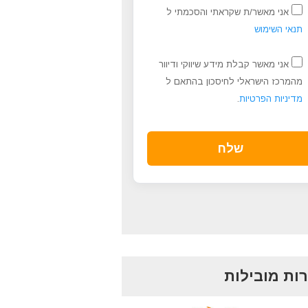
אני מאשר/ת שקראתי והסכמתי ל
תנאי השימוש
אני מאשר קבלת מידע שיווקי ודיוור
מהמרכז הישראלי לחיסכון בהתאם ל
מדיניות הפרטיות
.
ות מובילות