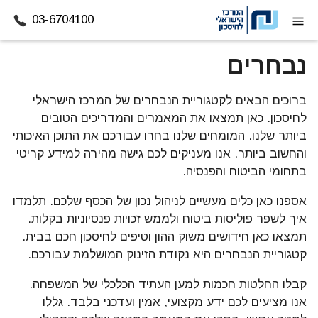
03-6704100
דלג לתוכן
נבחרים
ברוכים הבאים לקטגוריית הנבחרים של המרכז הישראלי
לחיסכון. כאן תמצאו את המאמרים והמדריכים הטובים
ביותר שלנו. המומחים שלנו בחרו עבורכם את התוכן האיכותי
והחשוב ביותר. אנו מעניקים לכם גישה מהירה למידע קריטי
בתחומי הביטוח והפנסיה.
אספנו כאן כלים מעשיים לניהול נכון של הכסף שלכם. תלמדו
איך לשפר פוליסות ביטוח ולממש זכויות פנסיוניות בקלות.
תמצאו כאן חידושים משוק ההון וטיפים לחיסכון חכם בבית.
קטגוריית הנבחרים היא נקודת הזינוק המושלמת עבורכם.
קבלו החלטות חכמות למען העתיד הכלכלי של המשפחה.
אנו מציעים לכם ידע מקצועי, אמין ועדכני בלבד. גללו