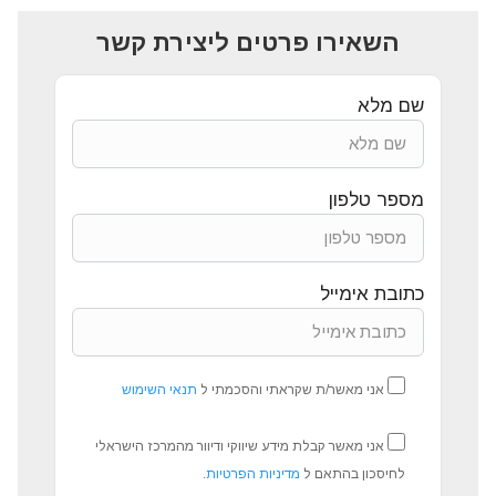
השאירו פרטים ליצירת קשר
שם מלא
מספר טלפון
כתובת אימייל
אני מאשר/ת שקראתי והסכמתי ל
תנאי השימוש
אני מאשר קבלת מידע שיווקי ודיוור מהמרכז הישראלי
לחיסכון בהתאם ל
מדיניות הפרטיות
.