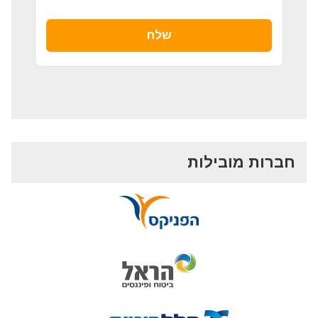
חברות מובילות