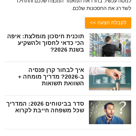
למטה עכשיו. בחרו את המאמר המנצח שלכם והתחילו
לשדרג את החסכונות שלכם.
לקבלת הצעה
תוכנית חיסכון מומלצת: איפה
הכי כדאי לחסוך ולהשקיע
בשנת 2026?
איך לבחור קרן פנסיה
ב-2026? מדריך מומחה +
השוואת תשואות
סדר בביטוחים 2026: המדריך
שכל משפחה חייבת לקרוא