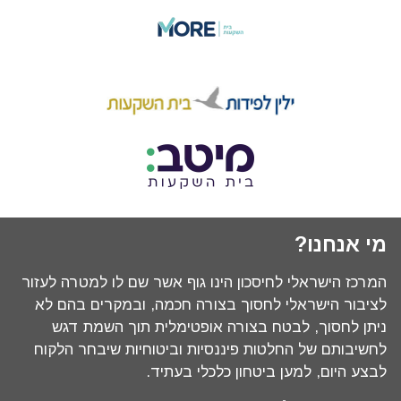
מי אנחנו?
המרכז הישראלי לחיסכון הינו גוף אשר שם לו למטרה לעזור
לציבור הישראלי לחסוך בצורה חכמה, ובמקרים בהם לא
ניתן לחסוך, לבטח בצורה אופטימלית תוך השמת דגש
לחשיבותם של החלטות פיננסיות וביטוחיות שיבחר הלקוח
לבצע היום, למען ביטחון כלכלי בעתיד.