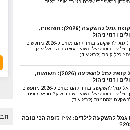
חיסכון המשפחתי שלכם בצורה אופטימלית.
כלל קופת גמל להשקעה (2026): תשואות,
ים ודמי ניהול
🏆 כלל גמל להשקעה: בחירת המומחים ל-2026 מחפשים
ן נזיל עם פוטנציאל תשואה עוצמתי וגב של ענקית
ים? כלל קופת (קרא עוד)
הראל קופת גמל להשקעה (2026): תשואות,
ים ודמי ניהול
🏆 הראל גמל להשקעה: בחירת המומחים ל-2026 מחפשים
ן נזיל עם פוטנציאל תשואה שובר שוק? הראל קופת
השקעה מסתמנת (קרא עוד)
חבר
 גמל להשקעה לילדים: איזו קופה הכי טובה