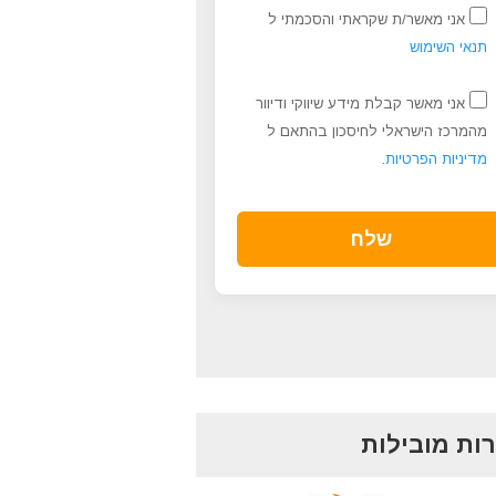
אני מאשר/ת שקראתי והסכמתי ל
תנאי השימוש
אני מאשר קבלת מידע שיווקי ודיוור
מהמרכז הישראלי לחיסכון בהתאם ל
מדיניות הפרטיות
.
ות מובילות