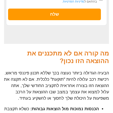
בהתאם ל
מדיניות הפרטיות
.
מה קורה אם לא מתכננים את
ההוצאה הזו נכון?
הבעיה הגדולה ביותר נעוצה בכך שללא תכנון פיננסי מראש,
רכישת רכב עלולה להיות "תוקעת" כלכלית. אם לא תקצה את
ההוצאה הזו בצורה אחראית לתקציב החודשי שלך, אתה
עלול למצוא את עצמך במצב שבו ההוצאות על הרכב
משפיעות על היכולת שלך לחסוך או להשקיע בעתיד.
הכנסות נמוכות מול הוצאות גבוהות:
כשלא תקצבת