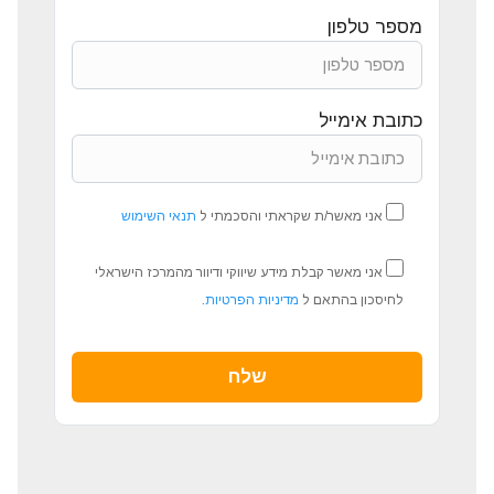
מספר טלפון
כתובת אימייל
אני מאשר/ת שקראתי והסכמתי ל
תנאי השימוש
אני מאשר קבלת מידע שיווקי ודיוור מהמרכז הישראלי
לחיסכון בהתאם ל
מדיניות הפרטיות
.