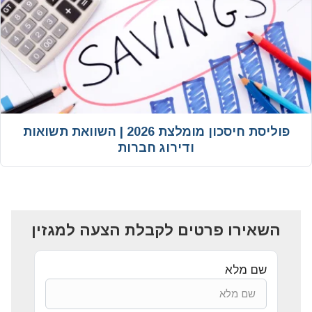
פוליסת חיסכון מומלצת 2026 | השוואת תשואות
ודירוג חברות
השאירו פרטים לקבלת הצעה למגזין
שם מלא