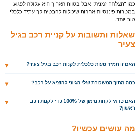
כמו "הצלחה זמנית" אבל בטווח הארוך היא עלולה לפגוע
במטרות פיננסיות אחרות שיכולות להבטיח לך עתיד כלכלי
טוב יותר.
שאלות ותשובות על קניית רכב בגיל
צעיר
האם זו תמיד טעות כלכלית לקנות רכב בגיל צעיר?
כמה מתוך המשכורת שלי הגיוני להוציא על רכב?
האם כדאי לקחת מימון של 100% כדי לקנות רכב
ראשון?
מה עושים עכשיו?