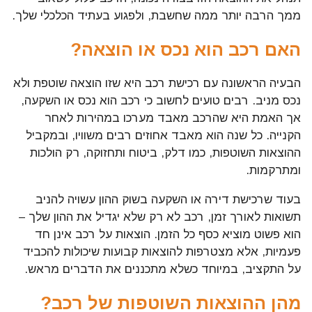
ממך הרבה יותר ממה שחשבת, ולפגוע בעתיד הכלכלי שלך.
האם רכב הוא נכס או הוצאה?
הבעיה הראשונה עם רכישת רכב היא שזו הוצאה שוטפת ולא
נכס מניב. רבים טועים לחשוב כי רכב הוא נכס או השקעה,
אך האמת היא שהרכב מאבד מערכו במהירות לאחר
הקנייה. כל שנה הוא מאבד אחוזים רבים משוויו, ובמקביל
ההוצאות השוטפות, כמו דלק, ביטוח ותחזוקה, רק הולכות
ומתרקמות.
בעוד שרכישת דירה או השקעה בשוק ההון עשויה להניב
תשואות לאורך זמן, רכב לא רק שלא יגדיל את ההון שלך –
הוא פשוט מוציא כסף כל הזמן. הוצאות על רכב אינן חד
פעמיות, אלא מצטרפות להוצאות קבועות שיכולות להכביד
על התקציב, במיוחד כשלא מתכננים את הדברים מראש.
מהן ההוצאות השוטפות של רכב?