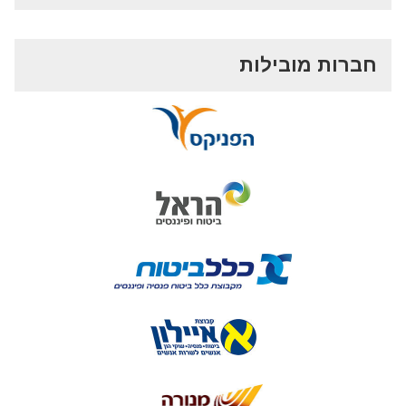
חברות מובילות