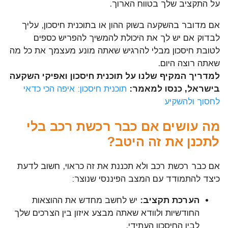
על התקציב שלך בטווח הארוך.
אם מדובר בהשקעה בשוק ההון או בתוכנית חיסכון, עליך
לבדוק אם יש לך את היכולת להמשיך להפריש כספים
לטובת חיסכון מבלי להרגיש שאתה מונע מעצמך את כל מה
שאתה רוצה היום.
למדריך המקיף שלנו על תוכנית חיסכון ואפיקי השקעה
בישראל, כנסו למאמר:
תוכנית חיסכון: איפה הכי כדאי
לחסוך ולהשקיע
מה עושים אם כבר רכשת רכב בלי
לתכנן את זה היטב?
אם כבר רכשת רכב ולא תכננת את זה כראוי, חשוב לדעת
כיצד להתמודד עם המצב הפיננסי שנוצר:
הערכת תקציב:
יש לחשב מחדש את ההוצאות
החודשיות ולוודא שאתה מבצע איזון בין הצרכים שלך
לבין החיסכון העתידי.