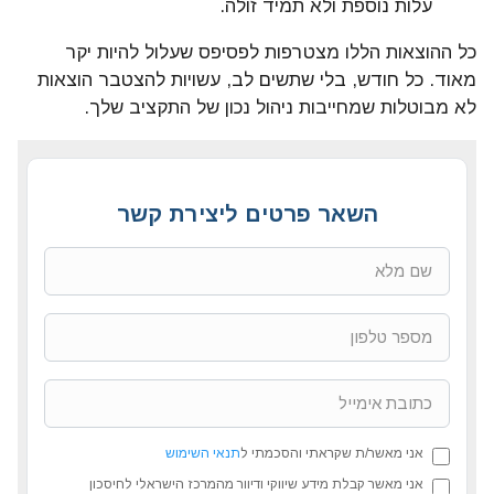
עלות נוספת ולא תמיד זולה.
כל ההוצאות הללו מצטרפות לפסיפס שעלול להיות יקר
מאוד. כל חודש, בלי שתשים לב, עשויות להצטבר הוצאות
לא מבוטלות שמחייבות ניהול נכון של התקציב שלך.
השאר פרטים ליצירת קשר
אני מאשר/ת שקראתי והסכמתי ל
תנאי השימוש
אני מאשר קבלת מידע שיווקי ודיוור מהמרכז הישראלי לחיסכון