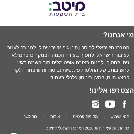
מי אנחנו?
המרכז הישראלי לחיסכון הינו גוף אשר שם לו למטרה לעזור
לציבור הישראלי לחסוך בצורה חכמה, ובמקרים בהם לא
ניתן לחסוך, לבטח בצורה אופטימלית תוך השמת דגש
לחשיבותם של החלטות פיננסיות וביטוחיות שיבחר הלקוח
לבצע היום, למען ביטחון כלכלי בעתיד.
הצטרפו אלינו!
תנאי שימוש
מדיניות פרטיות
אודות
צור קשר
כל הזכויות שמורות ©
2026
המרכז הישראלי לחיסכון