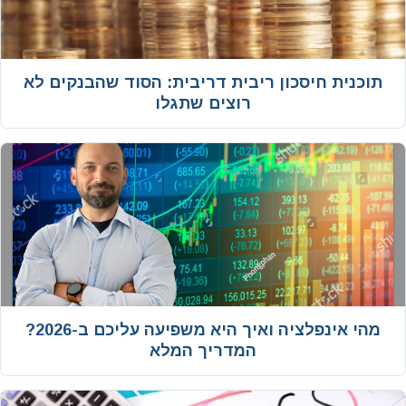
תוכנית חיסכון ריבית דריבית: הסוד שהבנקים לא
רוצים שתגלו
מהי אינפלציה ואיך היא משפיעה עליכם ב-2026?
המדריך המלא