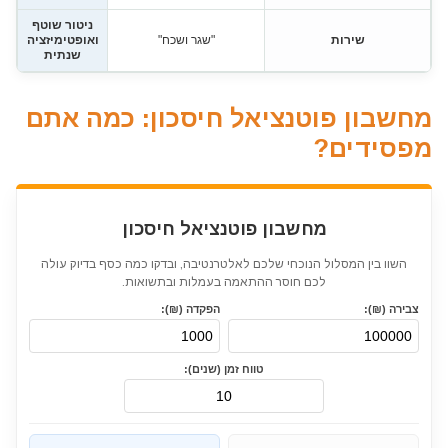
ניטור שוטף
שירות
"שגר ושכח"
ואופטימיזציה
שנתית
מחשבון פוטנציאל חיסכון: כמה אתם
מפסידים?
מחשבון פוטנציאל חיסכון
השוו בין המסלול הנוכחי שלכם לאלטרנטיבה, ובדקו כמה כסף בדיוק עולה
לכם חוסר ההתאמה בעמלות ובתשואות.
צבירה (₪):
הפקדה (₪):
טווח זמן (שנים):