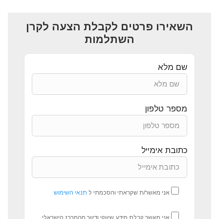
השאירו פרטים לקבלת הצעה לקרן
השתלמות
שם מלא
מספר טלפון
כתובת אימייל
אני מאשר/ת שקראתי והסכמתי ל
תנאי השימוש
אני מאשר קבלת מידע שיווקי ודיוור מהמרכז הישראלי