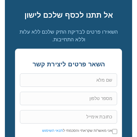
אל תתנו לכסף שלכם לישון
השאירו פרטים לבדיקת התיק שלכם ללא עלות
וללא התחייבות.
השאר פרטים ליצירת קשר
אני מאשר/ת שקראתי והסכמתי ל
תנאי השימוש