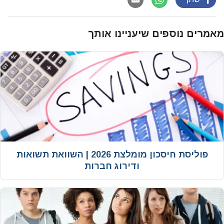
מאמרים נוספים שיעניינו אותך
פוליסת חיסכון מומלצת 2026 | השוואת תשואות
ודירוג חברות