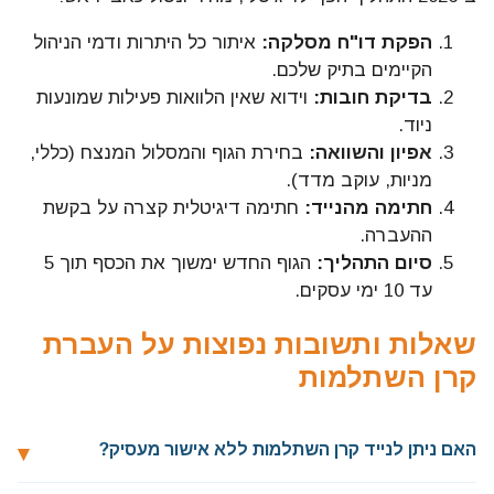
הפקת דו"ח מסלקה:
איתור כל היתרות ודמי הניהול
הקיימים בתיק שלכם.
בדיקת חובות:
וידוא שאין הלוואות פעילות שמונעות
ניוד.
אפיון והשוואה:
בחירת הגוף והמסלול המנצח (כללי,
מניות, עוקב מדד).
חתימה מהנייד:
חתימה דיגיטלית קצרה על בקשת
ההעברה.
סיום התהליך:
הגוף החדש ימשוך את הכסף תוך 5
עד 10 ימי עסקים.
שאלות ותשובות נפוצות על העברת
קרן השתלמות
האם ניתן לנייד קרן השתלמות ללא אישור מעסיק?