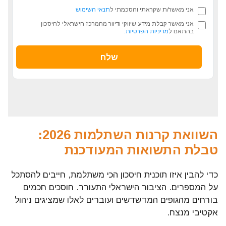
אני מאשר/ת שקראתי והסכמתי ל
תנאי השימוש
אני מאשר קבלת מידע שיווקי ודיוור מהמרכז הישראלי לחיסכון
בהתאם ל
מדיניות הפרטיות
.
השוואת קרנות השתלמות 2026:
טבלת התשואות המעודכנת
כדי להבין איזו תוכנית חיסכון הכי משתלמת, חייבים להסתכל
על המספרים. הציבור הישראלי התעורר. חוסכים חכמים
בורחים מהגופים המדשדשים ועוברים לאלו שמציגים ניהול
אקטיבי מנצח.