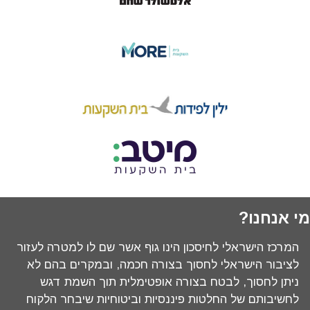
מי אנחנו?
המרכז הישראלי לחיסכון הינו גוף אשר שם לו למטרה לעזור
לציבור הישראלי לחסוך בצורה חכמה, ובמקרים בהם לא
ניתן לחסוך, לבטח בצורה אופטימלית תוך השמת דגש
לחשיבותם של החלטות פיננסיות וביטוחיות שיבחר הלקוח