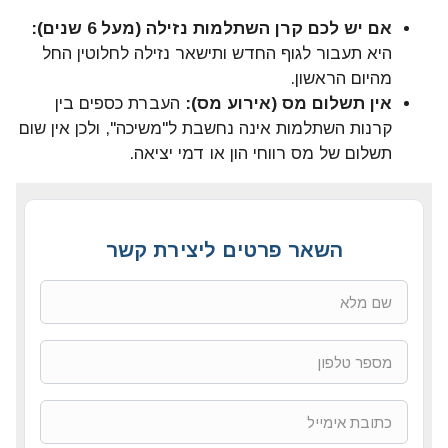
אם יש לכם קרן השתלמות נזילה (מעל 6 שנים):
היא תעבור לגוף החדש ותישאר נזילה לחלוטין החל
מהיום הראשון.
אין תשלום מס (אירוע מס):
העברת כספים בין
קרנות השתלמות אינה נחשבת ל"משיכה", ולכן אין שום
תשלום של מס רווחי הון או דמי יציאה.
השאר פרטים ליצירת קשר