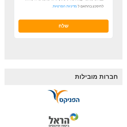
לחיסכון בהתאם ל
מדיניות הפרטיות
.
חברות מובילות