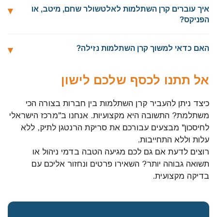
איך עוברים קרן השתלמות לאלטשולר שחם, מיטב, או
הפניקס?
האם כדאי למשוך קרן השתלמות נזילה?
אל תתנו לכסף שלכם לישון
כיצד ניתן להעביר קרן השתלמות בין חברות בצורה הכי
משתלמת? התשובה היא מקצועיות. אנחנו ב"מרכז הישראלי
לחיסכון" מבצעים עבורכם את סריקת הרנטגן לתיק, ללא
עלות וללא התחייבות.
רוצים לדעת אם גם לכם מגיעה הטבה בדמי ניהול או
תשואה גבוהה יותר? השאירו פרטים ונחזור אליכם עם
בדיקה מקצועית.