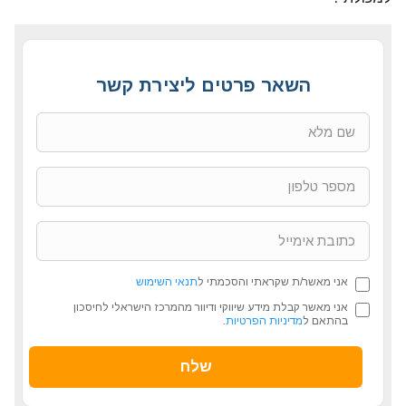
השאר פרטים ליצירת קשר
אני מאשר/ת שקראתי והסכמתי ל
תנאי השימוש
אני מאשר קבלת מידע שיווקי ודיוור מהמרכז הישראלי לחיסכון
בהתאם ל
מדיניות הפרטיות
.