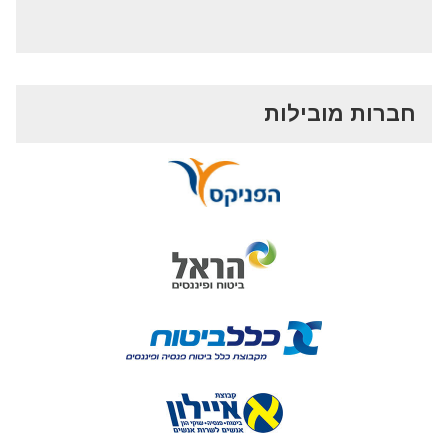
חברות מובילות