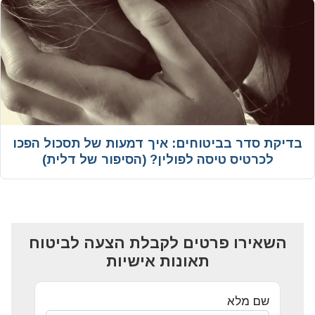
בדיקת סדר בביטוחים: איך דמעות של תסכול הפכו
לכרטיס טיסה לפולין? (הסיפור של דלית)
השאירו פרטים לקבלת הצעה לביטוח
תאונות אישיות
שם מלא