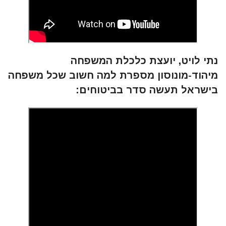
נתי לויט, יועצת כלכלת המשפחה
מיהוד-מונוסון מספרת למה חשוב שכל משפחה
בישראל תעשה סדר בביטוחים: