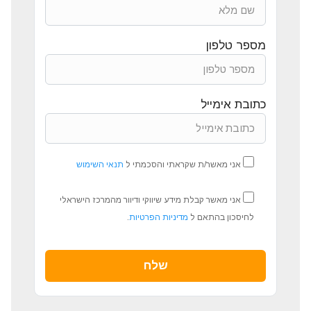
מספר טלפון
כתובת אימייל
אני מאשר/ת שקראתי והסכמתי ל
תנאי השימוש
אני מאשר קבלת מידע שיווקי ודיוור מהמרכז הישראלי
לחיסכון בהתאם ל
מדיניות הפרטיות
.