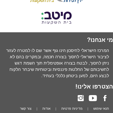
מי אנחנו?
המרכז הישראלי לחיסכון הינו גוף אשר שם לו למטרה לעזור
לציבור הישראלי לחסוך בצורה חכמה, ובמקרים בהם לא
ניתן לחסוך, לבטח בצורה אופטימלית תוך השמת דגש
לחשיבותם של החלטות פיננסיות וביטוחיות שיבחר הלקוח
לבצע היום, למען ביטחון כלכלי בעתיד.
הצטרפו אלינו!
תנאי שימוש
מדיניות פרטיות
אודות
צור קשר