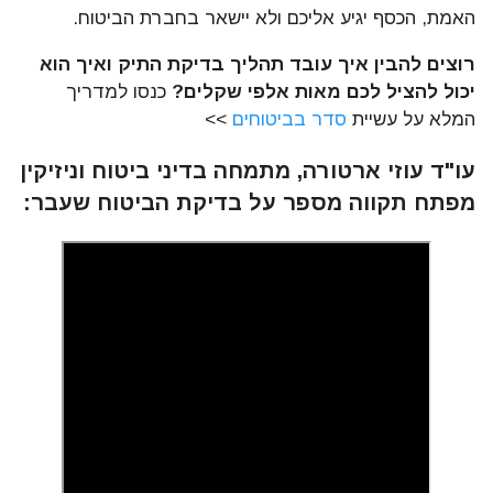
האמת, הכסף יגיע אליכם ולא יישאר בחברת הביטוח.
רוצים להבין איך עובד תהליך בדיקת התיק ואיך הוא
יכול להציל לכם מאות אלפי שקלים?
כנסו למדריך
המלא על עשיית
סדר בביטוחים
>>
עו"ד עוזי ארטורה, מתמחה בדיני ביטוח וניזיקין
מפתח תקווה מספר על בדיקת הביטוח שעבר: