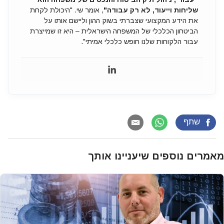
שליחות וייעוד, לא רק עבודה"
, אומר שי. "היכולת לקחת
את הידע המקצועי שצברתי בשוק ההון וליישם אותו על
הביטחון הכלכלי של המשפחה הישראלית – היא זו שמייצרת
עבור הלקוחות שלנו חופש כלכלי אמיתי".
שתף
מאמרים נוספים שיעניינו אותך