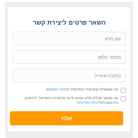
השאר פרטים ליצירת קשר
אני מאשר/ת שקראתי והסכמתי ל
תנאי השימוש
אני מאשר קבלת מידע שיווקי ודיוור מהמרכז הישראלי לחיסכון
בהתאם ל
מדיניות הפרטיות
.