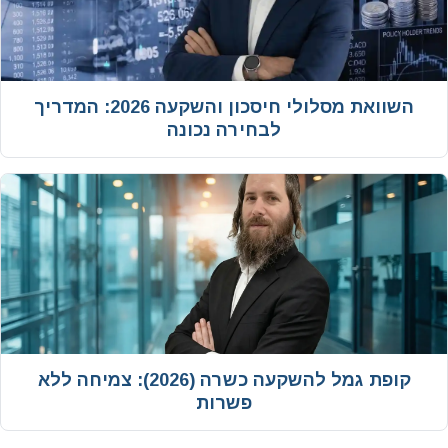
‫השוואת מסלולי חיסכון והשקעה 2026: המדריך
לבחירה נכונה
קופת גמל להשקעה כשרה (2026): צמיחה ללא
פשרות