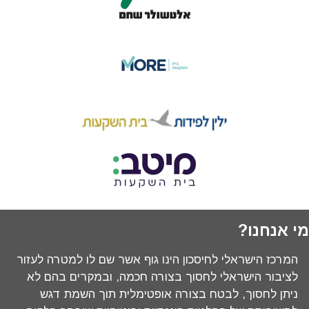
מי אנחנו?
המרכז הישראלי לחיסכון הינו גוף אשר שם לו למטרה לעזור
לציבור הישראלי לחסוך בצורה חכמה, ובמקרים בהם לא
ניתן לחסוך, לבטח בצורה אופטימלית תוך השמת דגש