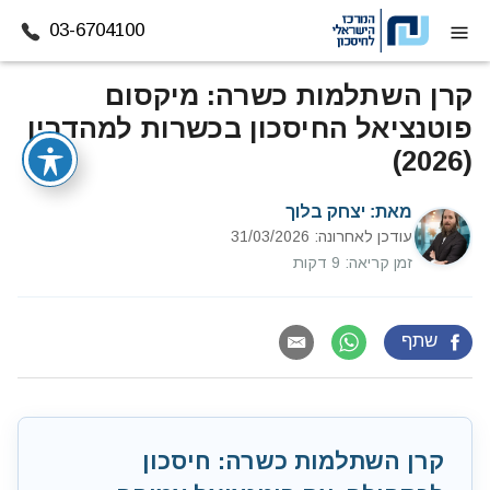
03-6704100
דלג לתוכן
קרן השתלמות כשרה: מיקסום
פוטנציאל החיסכון בכשרות למהדרין
(2026)
מאת:
יצחק בלוך
עודכן לאחרונה: 31/03/2026
זמן קריאה: 9 דקות
שתף
קרן השתלמות כשרה: חיסכון