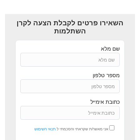
השאירו פרטים לקבלת הצעה לקרן
השתלמות
שם מלא
מספר טלפון
כתובת אימייל
אני מאשר/ת שקראתי והסכמתי ל
תנאי השימוש