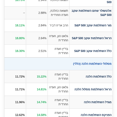
תשואה כהלכה
2.94%
18.73%
500
אלטשולר שחם השתלמות עוקב
תשואה כהלכה,
–
2.88%
S&P 500
העדה החרדית
מור השתלמות עוקב S&P 500
הרב אריה דביר
2.84%
18.11%
גלאט הון, העדה
הראל השתלמות עוקב S&P 500
2.64%
18.80%
החרדית
בד"ץ העדה
כלל השתלמות עוקב S&P 500
2.51%
18.30%
החרדית
מסלולי השתלמות הלכה (כללי)
בד"ץ העדה
כלל השתלמות הלכה
15.22%
11.72%
החרדית
גלאט הון, העדה
הראל השתלמות מסלול הלכה
14.81%
11.71%
החרדית
בד"ץ העדה
מגדל השתלמות הלכה
14.74%
11.96%
החרדית
בד"ץ העדה
הפניקס השתלמות הלכה
14.58%
12.62%