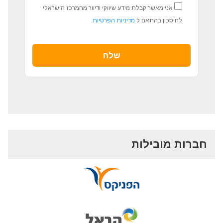
אני מאשר קבלת מידע שיווקי ודיוור מהמרכז הישראלי
לחיסכון בהתאם ל
מדיניות הפרטיות
.
חברות מובילות