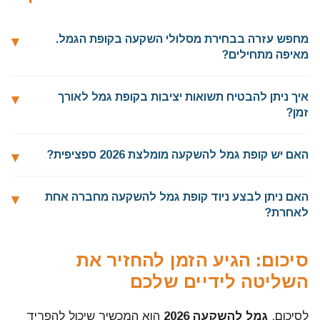
מחפש עזרה בבחירת מסלולי השקעה בקופת הגמל.
מאיפה מתחילים?
איך ניתן להבטיח תשואות יציבות בקופת גמל לאורך
זמן?
האם יש קופת גמל להשקעה מומלצת 2026 ספציפית?
האם ניתן לבצע ניוד קופת גמל להשקעה מחברה אחת
לאחרת?
סיכום: הגיע הזמן להחזיר את
השליטה לידיים שלכם
לסיכום,
גמל להשקעה 2026
הוא המכשיר שיכול להפריד