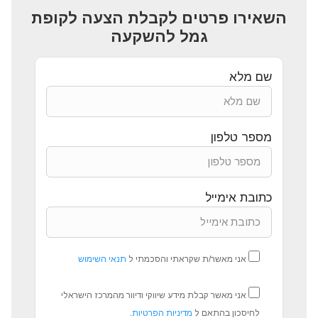
השאירו פרטים לקבלת הצעה לקופת
גמל להשקעה
שם מלא
מספר טלפון
כתובת אימייל
אני מאשר/ת שקראתי והסכמתי ל
תנאי השימוש
אני מאשר קבלת מידע שיווקי ודיוור מהמרכז הישראלי
לחיסכון בהתאם ל
מדיניות הפרטיות
.