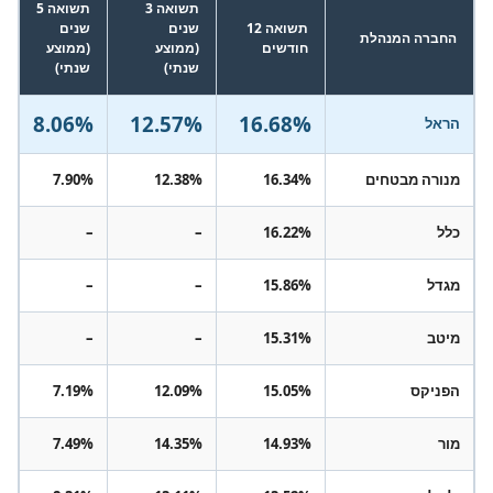
תשואה 3
תשואה 5
תשואה 12
שנים
שנים
החברה המנהלת
חודשים
(ממוצע
(ממוצע
שנתי)
שנתי)
8.06%
12.57%
16.68%
הראל
מנורה מבטחים
16.34%
12.38%
7.90%
כלל
16.22%
–
–
מגדל
15.86%
–
–
מיטב
15.31%
–
–
הפניקס
15.05%
12.09%
7.19%
מור
14.93%
14.35%
7.49%