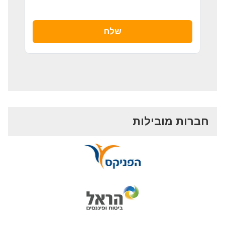
חברות מובילות