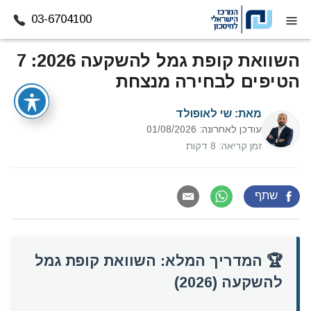
03-6704100
דלג לתוכן
השוואת קופת גמל להשקעה 2026: 7
הטיפים לבחירה מנצחת
מאת:
שי לאופולד
עודכן לאחרונה: 01/08/2026
זמן קריאה: 8 דקות
שתף
🏆 המדריך המלא: השוואת קופת גמל
להשקעה (2026)