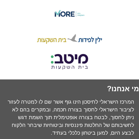
מי אנחנו?
המרכז הישראלי לחיסכון הינו גוף אשר שם לו למטרה לעזור
לציבור הישראלי לחסוך בצורה חכמה, ובמקרים בהם לא
ניתן לחסוך, לבטח בצורה אופטימלית תוך השמת דגש
לחשיבותם של החלטות פיננסיות וביטוחיות שיבחר הלקוח
לבצע היום, למען ביטחון כלכלי בעתיד.