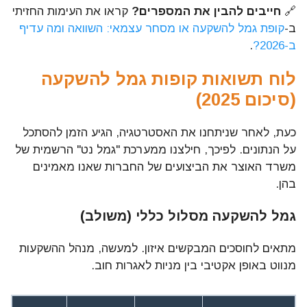
🔗
חייבים להבין את המספרים?
קראו את העימות החזיתי
ב-
קופת גמל להשקעה או מסחר עצמאי: השוואה ומה עדיף
ב-2026?
.
לוח תשואות קופות גמל להשקעה
(סיכום 2025)
כעת, לאחר שניתחנו את האסטרטגיה, הגיע הזמן להסתכל
על הנתונים. לפיכך, חילצנו ממערכת "גמל נט" הרשמית של
משרד האוצר את הביצועים של החברות שאנו מאמינים
בהן.
גמל להשקעה מסלול כללי (משולב)
מתאים לחוסכים המבקשים איזון. למעשה, מנהל ההשקעות
מנווט באופן אקטיבי בין מניות לאגרות חוב.