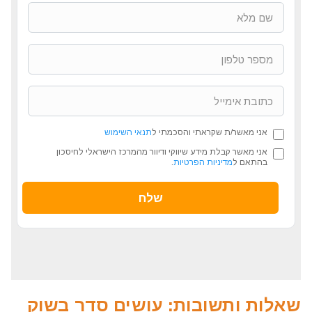
אני מאשר/ת שקראתי והסכמתי ל
תנאי השימוש
אני מאשר קבלת מידע שיווקי ודיוור מהמרכז הישראלי לחיסכון
בהתאם ל
מדיניות הפרטיות
.
שאלות ותשובות: עושים סדר בשוק