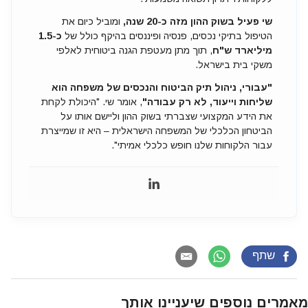
שי פעיל בשוק ההון מזה כ-20 שנה,
ומוביל כיום את
הטיפול בתיקי נכסים, פנסיה ופיננסים בהיקף כולל של
כ-1.5
מיליארד ש"ח
, תוך מתן מעטפת הגנה ביטוחית לאלפי
משקי בית בישראל.
"עבורי, ניהול תיק הביטוח והנכסים של משפחה הוא
שליחות וייעוד, לא רק עבודה"
, אומר שי. "היכולת לקחת
את הידע המקצועי שצברתי בשוק ההון וליישם אותו על
הביטחון הכלכלי של המשפחה הישראלית – היא זו שמייצרת
עבור הלקוחות שלנו חופש כלכלי אמיתי".
שתף
מאמרים נוספים שיעניינו אותך