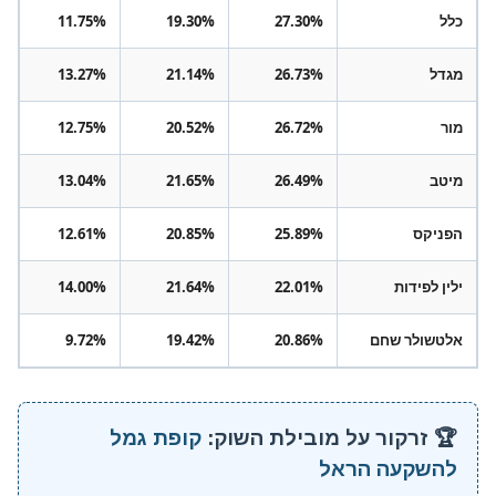
כלל
27.30%
19.30%
11.75%
מגדל
26.73%
21.14%
13.27%
מור
26.72%
20.52%
12.75%
מיטב
26.49%
21.65%
13.04%
הפניקס
25.89%
20.85%
12.61%
ילין לפידות
22.01%
21.64%
14.00%
אלטשולר שחם
20.86%
19.42%
9.72%
🏆 זרקור על מובילת השוק:
קופת גמל
להשקעה הראל