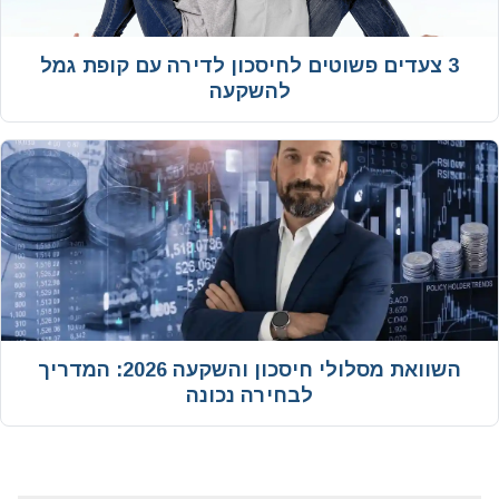
3 צעדים פשוטים לחיסכון לדירה עם קופת גמל
להשקעה
‫השוואת מסלולי חיסכון והשקעה 2026: המדריך
לבחירה נכונה