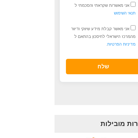
אני מאשר/ת שקראתי והסכמתי ל
תנאי השימוש
אני מאשר קבלת מידע שיווקי ודיוור
מהמרכז הישראלי לחיסכון בהתאם ל
מדיניות הפרטיות
.
ות מובילות