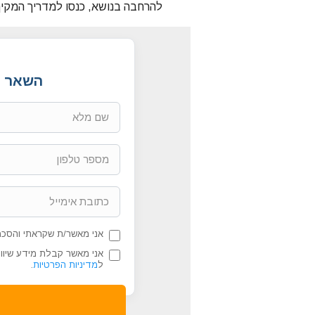
להרחבה בנושא, כנסו למדריך המקיף
השאר פ
אני מאשר/ת שקראתי והסכמ
אני מאשר קבלת מידע שיווק
ל
מדיניות הפרטיות
.