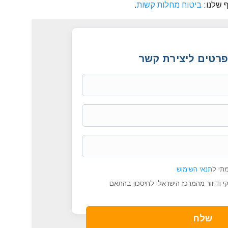
 שלנו:
ביטוח מחלות קשות
.
רטים ליצירת קשר
תי ל
תנאי השימוש
י ודיוור מהמרכז הישראלי לחיסכון בהתאם