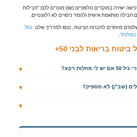
כישה ישירה במוקדים טלפוניים (שם מוכרים לכם "חבילות
ם חבילה מותאמת אישית ולהסיר כיסויים לא רלוונטיים.
שלומים מיותרים לחברות הביטוח, כנסו למדריך שלנו:
כפל
כפולות?
.
יטוח בריאות לבני 50+
חלות רקע?
ים (שב"ן) לא מספיק?