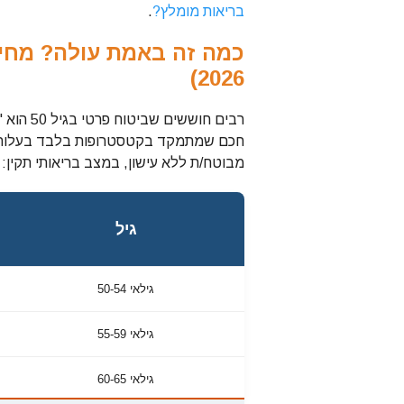
בריאות מומלץ?
.
2026)
רבים חוש
חכם שמתמקד בקטסטרופות בלבד בעלות סב
מבוטח/ת ללא עישון, במצב בריאותי תקין:
גיל
גילאי 50-54
גילאי 55-59
גילאי 60-65