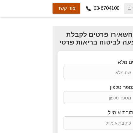
03-6704100
צור קשר
השאירו פרטים לקבלת
עה לביטוח בריאות פרטי
ם מלא
פר טלפון
ובת אימייל