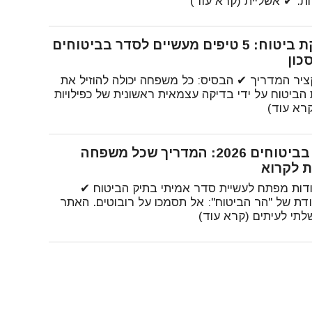
ות. ✔ אשליית (קרא עוד)
בדיקת ביטוח: 5 טיפים מעשיים לסדר בביטוחים
כון
ציר המדריך ✔ הבסיס: כל משפחה יכולה להוזיל את
ת הביטוח על ידי בדיקה עצמאית ראשונית של כפילויות
קרא עוד)
סדר בביטוחים 2026: המדריך שכל משפחה
ת לקרוא
ודות מפתח לעשיית סדר אמיתי בתיק הביטוח ✔
דת של "הר הביטוח": אל תסמכו על רובוטים. האתר
תי לעיתים (קרא עוד)