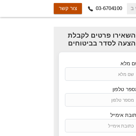
03-6704100
צור קשר
השאירו פרטים לקבלת
הצעה לסדר בביטוחים
ם מלא
פר טלפון
ובת אימייל