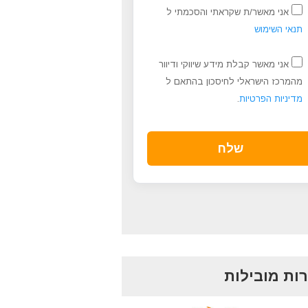
אני מאשר/ת שקראתי והסכמתי ל
תנאי השימוש
אני מאשר קבלת מידע שיווקי ודיוור
מהמרכז הישראלי לחיסכון בהתאם ל
מדיניות הפרטיות
.
ות מובילות