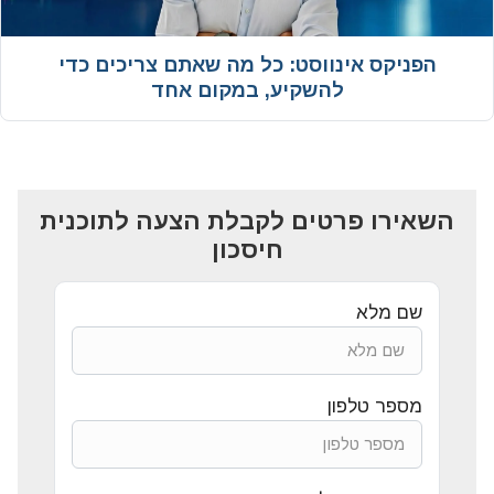
הפניקס אינווסט: כל מה שאתם צריכים כדי
להשקיע, במקום אחד
השאירו פרטים לקבלת הצעה לתוכנית
חיסכון
שם מלא
מספר טלפון