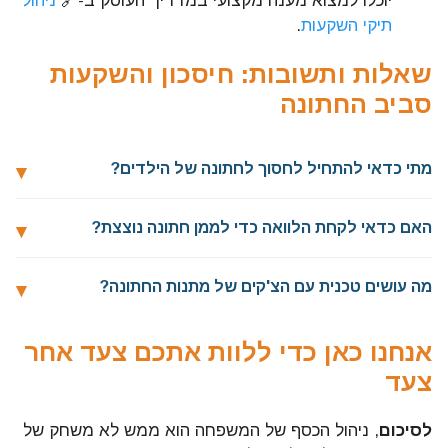
יוכלו למצוא מענה מקצועי במדריך העוסק ב-🔗
ניהול
תיקי השקעות
.
שאלות ותשובות: חיסכון והשקעות
סביב החתונה
מתי כדאי להתחיל לחסוך לחתונה של הילדים?
האם כדאי לקחת הלוואה כדי לממן חתונה נוצצת?
מה עושים טכנית עם הצ'קים של מתנות החתונה?
אנחנו כאן כדי ללוות אתכם צעד אחר
צעד
לסיכום
, ניהול הכסף של המשפחה הוא ממש לא משחק של