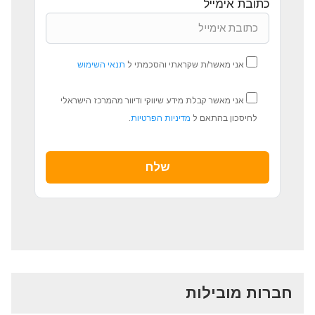
כתובת אימייל
אני מאשר/ת שקראתי והסכמתי ל
תנאי השימוש
אני מאשר קבלת מידע שיווקי ודיוור מהמרכז הישראלי
לחיסכון בהתאם ל
מדיניות הפרטיות
.
חברות מובילות