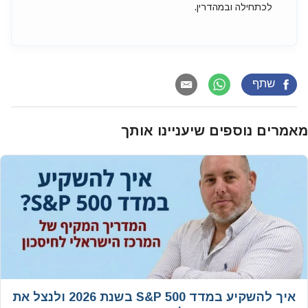
לכתחילה ובמהדרין.
שתף
מאמרים נוספים שיעניינו אותך
איך להשקיע במדד S&P 500 בשנת 2026 ולנצל את