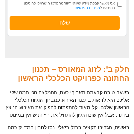
אני מאשר קבלת מידע שיווקי ודיוור מהמרכז הישראלי לחיסכון
בהתאם ל
מדיניות הפרטיות
.
חלק ב': לזוג המאורס – תכנון
החתונה כפרויקט הכלכלי הראשון
בשעה טובה קבעתם תאריך! כעת, ההמלצה הכי חמה שלי
אליכם היא לראות בתכנון האירוע כמבחן הזוגיות הכלכלי
הראשון שלכם. קל מאוד להתפתות להפיק את האירוע הנוצץ
ביותר, אבל אין שום היגיון להתחיל את חיי הנישואין במינוס.
ראשית, הגדירו תקציב ברזל ריאלי. נסו להבין במדויק כמה