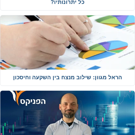
כל יתרונותיו?
הראל מגוון: שילוב מנצח בין השקעה וחיסכון