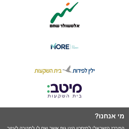
מי אנחנו?
המרכז הישראלי לחיסכון הינו גוף אשר שם לו למטרה לעזור