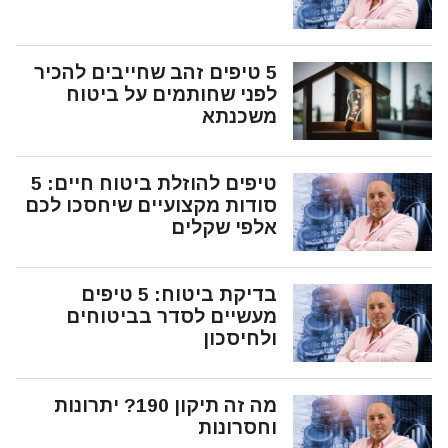
5 טיפים זהב שחייבים להכיר
לפני שחותמים על ביטוח
משכנתא
טיפים להוזלת ביטוח חיים: 5
סודות מקצועיים שיחסכו לכם
אלפי שקלים
בדיקת ביטוח: 5 טיפים
מעשיים לסדר בביטוחים
ולחיסכון
מה זה תיקון 190? יתרונות
וחסרונות