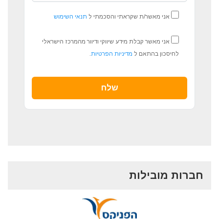
אני מאשר/ת שקראתי והסכמתי ל
תנאי השימוש
אני מאשר קבלת מידע שיווקי ודיוור מהמרכז הישראלי
לחיסכון בהתאם ל
מדיניות הפרטיות
.
חברות מובילות