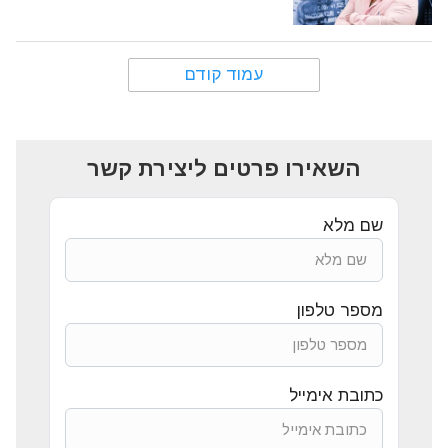
עמוד קודם
Posts
pagination
השאירו פרטים ליצירת קשר
שם מלא
מספר טלפון
כתובת אימייל