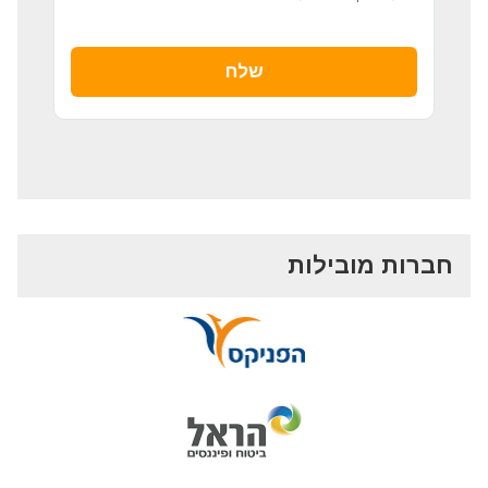
חברות מובילות