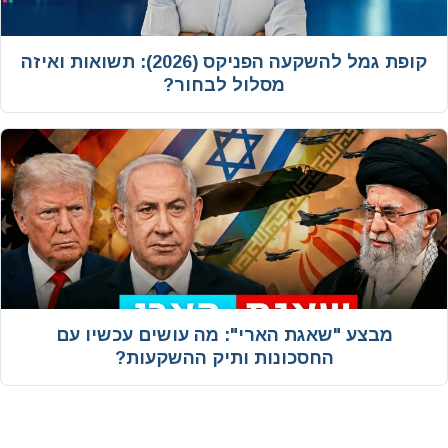
קופת גמל להשקעה הפניקס (2026): תשואות ואיזה
מסלול לבחור?
מבצע "שאגת הארי": מה עושים עכשיו עם
החסכונות ותיק ההשקעות?