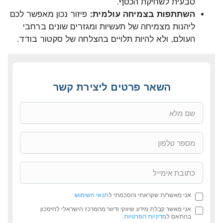
טבעית לשחיקת הכסף.
השתתפות בצמיחה עולמית:
פיזור נכון מאפשר לכם
ליהנות מצמיחה של תעשיות ומגזרים שונים ברחבי
העולם, ולא להיות תלויים בהצלחה של סקטור בודד.
השאר פרטים ליצירת קשר
אני מאשר/ת שקראתי והסכמתי ל
תנאי השימוש
אני מאשר קבלת מידע שיווקי ודיוור מהמרכז הישראלי לחיסכון
בהתאם ל
מדיניות הפרטיות
.