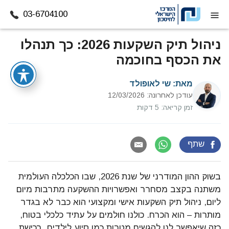
03-6704100
דלג לתוכן
ניהול תיק השקעות 2026: כך תנהלו
את הכסף בחוכמה
מאת:
שי לאופולד
עודכן לאחרונה: 12/03/2026
זמן קריאה: 5 דקות
שתף
בשוק ההון המודרני של שנת 2026, שבו הכלכלה העולמית
משתנה בקצב מסחרר ואפשרויות ההשקעה מתרבות מיום
ליום, ניהול תיק השקעות אישי ומקצועי הוא כבר לא בגדר
מותרות – הוא הכרח. כולנו חולמים על עתיד כלכלי בטוח,
כזה שיאפשר לנו להגשים מטרות כמו סיוע לילדים, רכישת