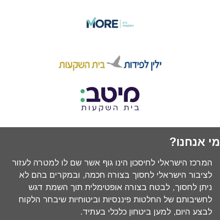
מי אנחנו?
המרכז הישראלי לחיסכון הינו גוף אשר שם לו למטרה לעזור
לציבור הישראלי לחסוך בצורה חכמה, ובמקרים בהם לא
ניתן לחסוך, לבטח בצורה אופטימלית תוך השמת דגש
לחשיבותם של החלטות פיננסיות וביטוחיות שיבחר הלקוח
לבצע היום, למען ביטחון כלכלי בעתיד.