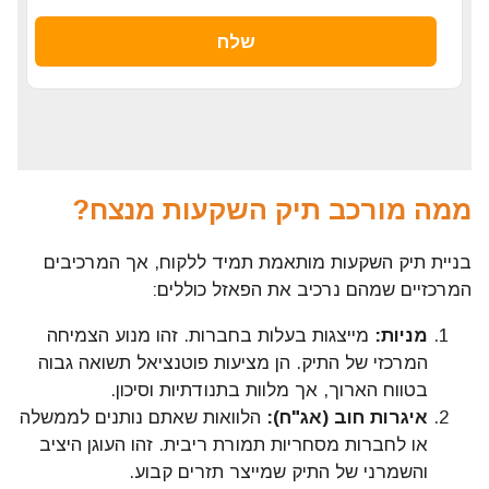
ממה מורכב תיק השקעות מנצח?
בניית תיק השקעות מותאמת תמיד ללקוח, אך המרכיבים
המרכזיים שמהם נרכיב את הפאזל כוללים:
מניות:
מייצגות בעלות בחברות. זהו מנוע הצמיחה
המרכזי של התיק. הן מציעות פוטנציאל תשואה גבוה
בטווח הארוך, אך מלוות בתנודתיות וסיכון.
איגרות חוב (אג"ח):
הלוואות שאתם נותנים לממשלה
או לחברות מסחריות תמורת ריבית. זהו העוגן היציב
והשמרני של התיק שמייצר תזרים קבוע.