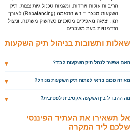
הריביות עולות ויורדות, ומגמות טכנולוגיות צצות. תיק
השקעות מנצח דורש התאמה (Rebalancing) לאורך
זמן. יציאה מאפיקים מסוכנים כשהשוק משתנה, וניצול
הזדמנויות בעת משברים.
שאלות ותשובות בניהול תיק השקעות
האם אפשר לנהל תיק השקעות לבד?
מאיזה סכום כדאי לפתוח תיק השקעות מנוהל?
מה ההבדל בין השקעה אקטיבית לפסיבית?
אל תשאירו את העתיד הפיננסי
שלכם ליד המקרה