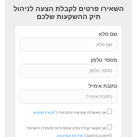
השאירו פרטים לקבלת הצעה לניהול
תיק ההשקעות שלכם
שם מלא
מספר טלפון
כתובת אימייל
אני מאשר/ת שקראתי והסכמתי ל
תנאי השימוש
אני מאשר קבלת מידע שיווקי ודיוור מהמרכז הישראלי
לחיסכון בהתאם ל
מדיניות הפרטיות
.