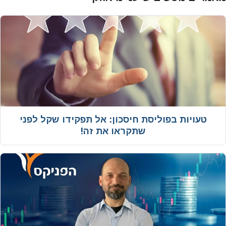
טעויות בפוליסת חיסכון: אל תפקידו שקל לפני
שתקראו את זה!