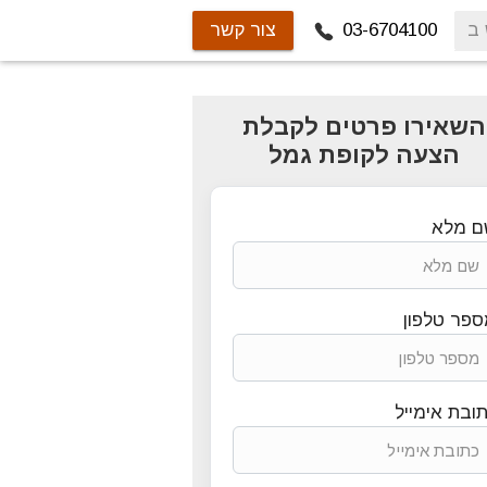
03-6704100
צור קשר
השאירו פרטים לקבלת
הצעה לקופת גמל
ם מלא
פר טלפון
ובת אימייל