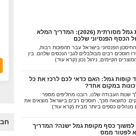
קופת גמל מסורתית (2026): המדריך המלא
ול הכסף הפנסיוני שלכם
החיסכון הפנסיוני בישראל עבר תהפוכות רבות,
רו חוסכים רבים מבולבלים לגבי הנכסים שלהם. בין
וצרים הקיימים, ניהול נכון (קרא עוד)
ד קופות גמל: האם כדאי לכם לרכז את כל
ונות במקום אחד?
 שנות העבודה שלנו, רובנו מחליפים מספר
ים. כתוצאה מכך, חוסכים רבים בישראל מוצאים את
מנהלים כספים ביותר מבית (קרא עוד)
חבר
למשוך כסף מקופת גמל ישנה? המדריך
 לפטור ממס