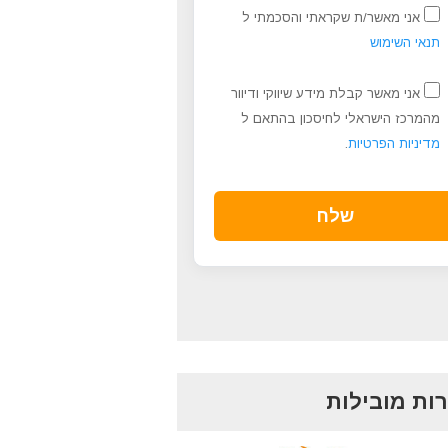
אני מאשר/ת שקראתי והסכמתי ל
תנאי השימוש
אני מאשר קבלת מידע שיווקי ודיוור
מהמרכז הישראלי לחיסכון בהתאם ל
מדיניות הפרטיות
.
ות מובילות