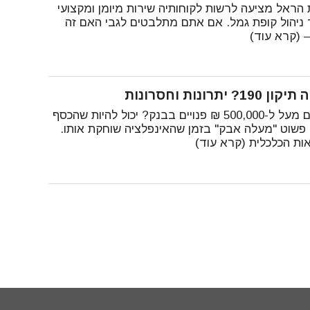
הראל מציעה לרשות לקוחותיה שירות מיומן ומקצועי
 ניהול קופת גמל. אם אתם מתלבטים לגבי האם זה
– (קרא עוד)
190? יתרונות וחסרונות
יש לכם מעל ל-500,000 ₪ פנויים בבנק? יכול להיות שהכסף
פשוט "מעלה אבק" בזמן שהאינפלציה שוחקת אותו.
ות הכלכלית (קרא עוד)